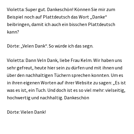
Violetta: Super gut. Dankeschön! Können Sie mir zum
Beispiel noch auf Plattdeutsch das Wort „Danke“
beibringen, damit ich auch ein bisschen Plattdeutsch
kann?
Dörte: „Velen Dank“. So würde ich das segn.
Violetta: Dann Veln Dank, liebe Frau Kelm. Wir haben uns
sehr gefreut, heute hier sein zu dürfen und mit ihnen und
über den nachhaltigen Tüchern sprechen konnten. Um es
in ihren eigenen Worten auf ihrer Website zu sagen: „Es ist
was es ist, ein Tuch. Und doch ist es so viel mehr: vielseitig,
hochwertig und nachhaltig. Dankeschön
Dörte: Vielen Dank!