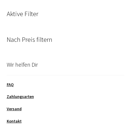
Aktive Filter
Nach Preis filtern
Wir helfen Dir
FAQ
Zahlungsarten
Versand
Kontakt