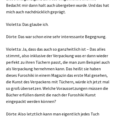
Bedacht mir dann halt auch übergeben wurde. Und das hat
mich auch nachdrücklich geprägt.
Violetta: Das glaube ich.
Dörte: Das war schon eine sehr interessante Begegnung.
Violetta: Ja, dass das auch so ganzheitlich ist – Das alles
stimmt, also inklusive der Verpackung was er dann wieder
perfekt zu ihren Tüchern passt, die man zum Beispiel auch
als Verpackung hernehmen kann. Das heißt sie haben
dieses Furoshiki in einem Magazin das erste Mal gesehen,
die Kunst des Verpackens mit Tüchern, würde ich jetzt mal
so groß übersetzen. Welche Voraussetzungen müssen die
Bücher erfüllen damit die nach der Furoshiki Kunst
eingepackt werden können?
Dörte: Also letztlich kann man eigentlich jedes Tuch