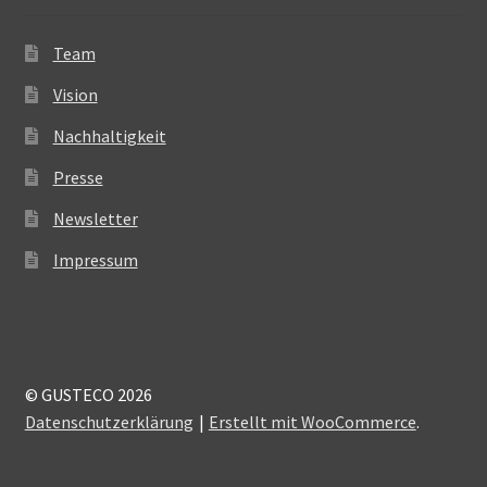
Team
Vision
Nachhaltigkeit
Presse
Newsletter
Impressum
© GUSTECO 2026
Datenschutzerklärung
Erstellt mit WooCommerce
.