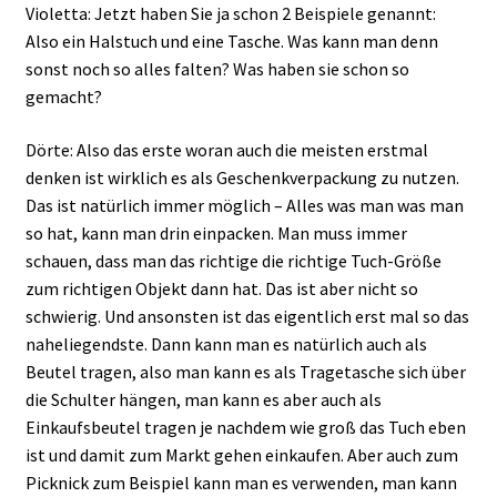
Violetta: Jetzt haben Sie ja schon 2 Beispiele genannt:
Also ein Halstuch und eine Tasche. Was kann man denn
sonst noch so alles falten? Was haben sie schon so
gemacht?
Dörte: Also das erste woran auch die meisten erstmal
denken ist wirklich es als Geschenkverpackung zu nutzen.
Das ist natürlich immer möglich – Alles was man was man
so hat, kann man drin einpacken. Man muss immer
schauen, dass man das richtige die richtige Tuch-Größe
zum richtigen Objekt dann hat. Das ist aber nicht so
schwierig. Und ansonsten ist das eigentlich erst mal so das
naheliegendste. Dann kann man es natürlich auch als
Beutel tragen, also man kann es als Tragetasche sich über
die Schulter hängen, man kann es aber auch als
Einkaufsbeutel tragen je nachdem wie groß das Tuch eben
ist und damit zum Markt gehen einkaufen. Aber auch zum
Picknick zum Beispiel kann man es verwenden, man kann