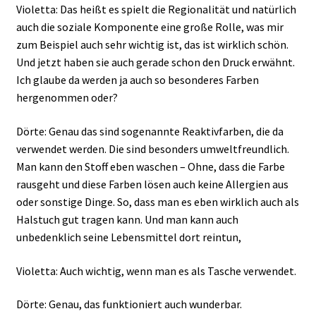
Violetta: Das heißt es spielt die Regionalität und natürlich
auch die soziale Komponente eine große Rolle, was mir
zum Beispiel auch sehr wichtig ist, das ist wirklich schön.
Und jetzt haben sie auch gerade schon den Druck erwähnt.
Ich glaube da werden ja auch so besonderes Farben
hergenommen oder?
Dörte: Genau das sind sogenannte Reaktivfarben, die da
verwendet werden. Die sind besonders umweltfreundlich.
Man kann den Stoff eben waschen – Ohne, dass die Farbe
rausgeht und diese Farben lösen auch keine Allergien aus
oder sonstige Dinge. So, dass man es eben wirklich auch als
Halstuch gut tragen kann. Und man kann auch
unbedenklich seine Lebensmittel dort reintun,
Violetta: Auch wichtig, wenn man es als Tasche verwendet.
Dörte: Genau, das funktioniert auch wunderbar.