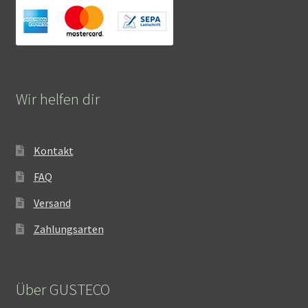
Wir helfen dir
Kontakt
FAQ
Versand
Zahlungsarten
Über GUSTECO