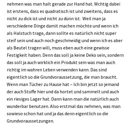
nehmen was man halt gerade zur Hand hat. Wchtig dabei
ist erstens, dass es quadratisch ist und zweitens, dass es
nicht zu dick ist und nicht zu dünn ist. Weil man ja
verschiedene Dinge damit machen möchte und wenn ich
als Halstuch trage, dann sollte es natürlich nicht super
steif sein und auch noch geschmeidig und wenn ich es aber
als Beutel tragen will, muss eben auch eine gewisse
Festigkeit haben. Denn das soll ja keine Deko sein, sondern
das soll ja auch wirklich ein Produkt sein was man auch
richtig im wahren Leben verwenden kann. Das sind
eigentlich so die Grundvoraussetzung, die man braucht.
Wenn man Tücher zu Hause hat – Ich bin jetzt so jemand
der auch Stoffe hier und da hortet und sammelt und auch
ein riesiges Lager hat. Dann kann man die natürlich auch
wunderbar benutzen. Also erstmal das nehmen, was man
sowieso schon hat und ja das denn eigentlich so die
Grundvoraussetzungen.