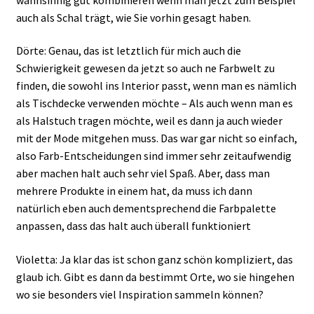
auch als Schal trägt, wie Sie vorhin gesagt haben.
Dörte: Genau, das ist letztlich für mich auch die
Schwierigkeit gewesen da jetzt so auch ne Farbwelt zu
finden, die sowohl ins Interior passt, wenn man es nämlich
als Tischdecke verwenden möchte – Als auch wenn man es
als Halstuch tragen möchte, weil es dann ja auch wieder
mit der Mode mitgehen muss. Das war gar nicht so einfach,
also Farb-Entscheidungen sind immer sehr zeitaufwendig
aber machen halt auch sehr viel Spaß. Aber, dass man
mehrere Produkte in einem hat, da muss ich dann
natürlich eben auch dementsprechend die Farbpalette
anpassen, dass das halt auch überall funktioniert
Violetta: Ja klar das ist schon ganz schön kompliziert, das
glaub ich. Gibt es dann da bestimmt Orte, wo sie hingehen
wo sie besonders viel Inspiration sammeln können?