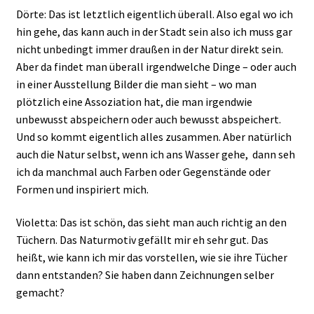
Dörte: Das ist letztlich eigentlich überall. Also egal wo ich
hin gehe, das kann auch in der Stadt sein also ich muss gar
nicht unbedingt immer draußen in der Natur direkt sein.
Aber da findet man überall irgendwelche Dinge – oder auch
in einer Ausstellung Bilder die man sieht – wo man
plötzlich eine Assoziation hat, die man irgendwie
unbewusst abspeichern oder auch bewusst abspeichert.
Und so kommt eigentlich alles zusammen. Aber natürlich
auch die Natur selbst, wenn ich ans Wasser gehe, dann seh
ich da manchmal auch Farben oder Gegenstände oder
Formen und inspiriert mich.
Violetta: Das ist schön, das sieht man auch richtig an den
Tüchern. Das Naturmotiv gefällt mir eh sehr gut. Das
heißt, wie kann ich mir das vorstellen, wie sie ihre Tücher
dann entstanden? Sie haben dann Zeichnungen selber
gemacht?