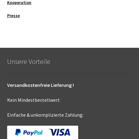
Kooperation
Presse
Unsere Vorteile
Versandkostenfreie Lieferung !
Kein Mindestbestellwert
Einfache & unkomplizierte Zahlung: