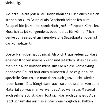
vielseitig.
Violetta: Ja auf jeden Fall. Dann kann das Tuch auch für sich
stehen, so zum Beispiel als Geschenk selber. Ich zum
Beispiel bin jetzt kein sonderlich großer Einpack-Künstler.
Muss ich da jetzt irgendwas besonderes für können? Ich
denke zum Beispiel an irgendwelche Segelknoten oder ist
das kompliziert?
Dörte: Nein überhaupt nicht. Also ich traue jedem zu, dass
er einen Knoten machen kann und letztlich ist es das was
man halt auch können muss, um eben diese Verpackung
oder diese Beutel halt auch zuknoten. Also es gibt auch
spezielle Knoten, die man dann auch ganz leicht wieder
lösen kann – Das hängt dann auch so ein bisschen von dem
Material ab, was man verwendet. Also wenn das Material
auch sehr glatt ist, dann löst sich das auch ganz gut. Aber
letztlich um das auch so einfach wie möglich zu halten