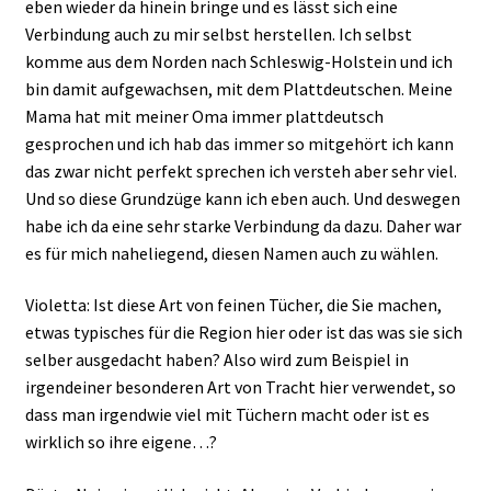
eben wieder da hinein bringe und es lässt sich eine
Verbindung auch zu mir selbst herstellen. Ich selbst
komme aus dem Norden nach Schleswig-Holstein und ich
bin damit aufgewachsen, mit dem Plattdeutschen. Meine
Mama hat mit meiner Oma immer plattdeutsch
gesprochen und ich hab das immer so mitgehört ich kann
das zwar nicht perfekt sprechen ich versteh aber sehr viel.
Und so diese Grundzüge kann ich eben auch. Und deswegen
habe ich da eine sehr starke Verbindung da dazu. Daher war
es für mich naheliegend, diesen Namen auch zu wählen.
Violetta: Ist diese Art von feinen Tücher, die Sie machen,
etwas typisches für die Region hier oder ist das was sie sich
selber ausgedacht haben? Also wird zum Beispiel in
irgendeiner besonderen Art von Tracht hier verwendet, so
dass man irgendwie viel mit Tüchern macht oder ist es
wirklich so ihre eigene…?