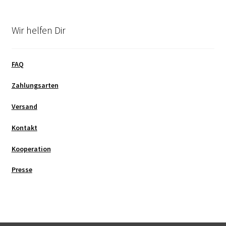
Wir helfen Dir
FAQ
Zahlungsarten
Versand
Kontakt
Kooperation
Presse