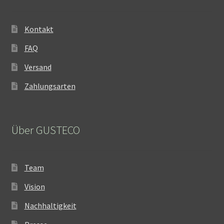
Kontakt
FAQ
Versand
Zahlungsarten
Über GUSTECO
Team
Vision
Nachhaltigkeit