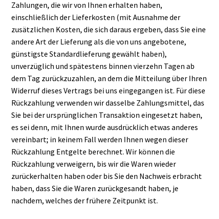
Zahlungen, die wir von Ihnen erhalten haben,
einschließlich der Lieferkosten (mit Ausnahme der
zusätzlichen Kosten, die sich daraus ergeben, dass Sie eine
andere Art der Lieferung als die von uns angebotene,
günstigste Standardlieferung gewählt haben),
unverzüglich und spätestens binnen vierzehn Tagen ab
dem Tag zurückzuzahlen, an dem die Mitteilung über Ihren
Widerruf dieses Vertrags bei uns eingegangen ist. Für diese
Rückzahlung verwenden wir dasselbe Zahlungsmittel, das
Sie bei der ursprünglichen Transaktion eingesetzt haben,
es sei denn, mit Ihnen wurde ausdrücklich etwas anderes
vereinbart; in keinem Fall werden Ihnen wegen dieser
Rückzahlung Entgelte berechnet. Wir können die
Rückzahlung verweigern, bis wir die Waren wieder
zurückerhalten haben oder bis Sie den Nachweis erbracht
haben, dass Sie die Waren zurückgesandt haben, je
nachdem, welches der frühere Zeitpunkt ist.