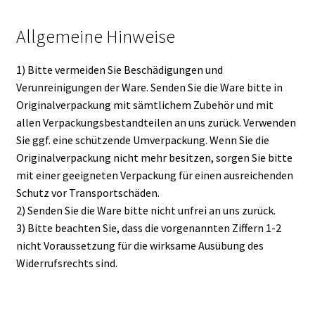
Allgemeine Hinweise
1) Bitte vermeiden Sie Beschädigungen und
Verunreinigungen der Ware. Senden Sie die Ware bitte in
Originalverpackung mit sämtlichem Zubehör und mit
allen Verpackungsbestandteilen an uns zurück. Verwenden
Sie ggf. eine schützende Umverpackung. Wenn Sie die
Originalverpackung nicht mehr besitzen, sorgen Sie bitte
mit einer geeigneten Verpackung für einen ausreichenden
Schutz vor Transportschäden.
2) Senden Sie die Ware bitte nicht unfrei an uns zurück.
3) Bitte beachten Sie, dass die vorgenannten Ziffern 1-2
nicht Voraussetzung für die wirksame Ausübung des
Widerrufsrechts sind.