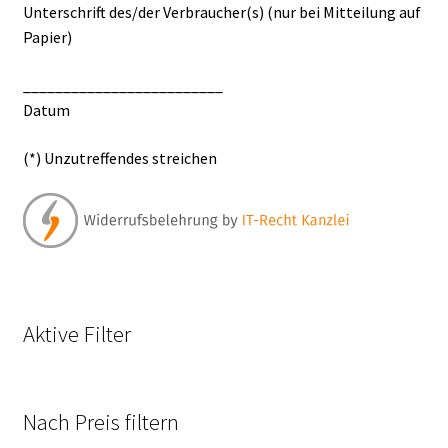
Unterschrift des/der Verbraucher(s) (nur bei Mitteilung auf
Papier)
_________________________
Datum
(*) Unzutreffendes streichen
Aktive Filter
Nach Preis filtern