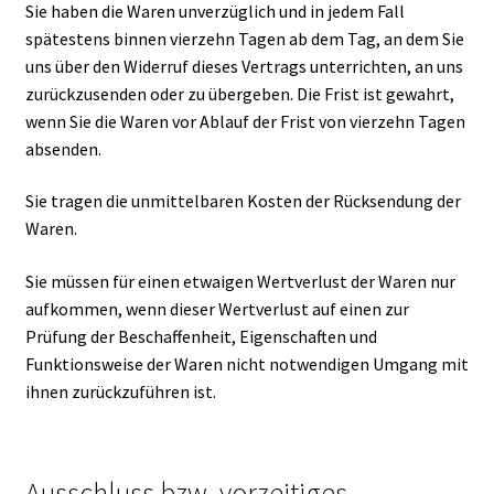
Sie haben die Waren unverzüglich und in jedem Fall
spätestens binnen vierzehn Tagen ab dem Tag, an dem Sie
uns über den Widerruf dieses Vertrags unterrichten, an uns
zurückzusenden oder zu übergeben. Die Frist ist gewahrt,
wenn Sie die Waren vor Ablauf der Frist von vierzehn Tagen
absenden.
Sie tragen die unmittelbaren Kosten der Rücksendung der
Waren.
Sie müssen für einen etwaigen Wertverlust der Waren nur
aufkommen, wenn dieser Wertverlust auf einen zur
Prüfung der Beschaffenheit, Eigenschaften und
Funktionsweise der Waren nicht notwendigen Umgang mit
ihnen zurückzuführen ist.
Ausschluss bzw. vorzeitiges