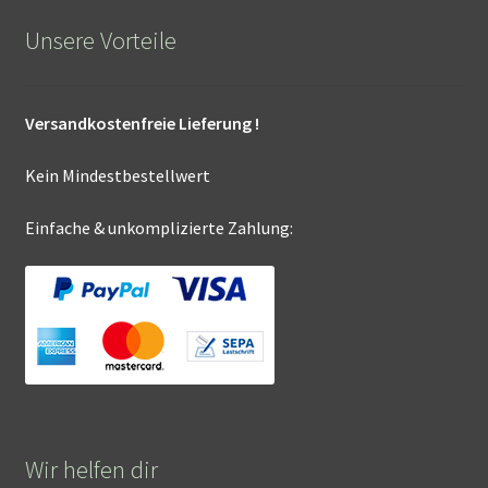
Unsere Vorteile
Versandkostenfreie Lieferung !
Kein Mindestbestellwert
Einfache & unkomplizierte Zahlung:
Wir helfen dir