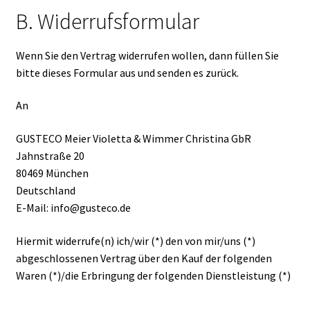
B. Widerrufsformular
Wenn Sie den Vertrag widerrufen wollen, dann füllen Sie
bitte dieses Formular aus und senden es zurück.
An
GUSTECO Meier Violetta & Wimmer Christina GbR
Jahnstraße 20
80469 München
Deutschland
E-Mail: info@gusteco.de
Hiermit widerrufe(n) ich/wir (*) den von mir/uns (*)
abgeschlossenen Vertrag über den Kauf der folgenden
Waren (*)/die Erbringung der folgenden Dienstleistung (*)
__________________________________________________