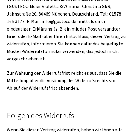
(GUSTECO Meier Violetta & Wimmer Christina GbR,
Jahnstraße 20, 80469 München, Deutschland, Tel.: 01578
165 3177, E-Mail: info@gusteco.de) mittels einer
eindeutigen Erklärung (z. B. ein mit der Post versandter
Brief oder E-Mail) über Ihren Entschluss, diesen Vertrag zu
widerrufen, informieren. Sie können dafür das beigefügte
Muster-Widerrufsformular verwenden, das jedoch nicht
vorgeschrieben ist.
Zur Wahrung der Widerrufsfrist reicht es aus, dass Sie die
Mitteilung über die Ausübung des Widerrufsrechts vor
Ablauf der Widerrufsfrist absenden.
Folgen des Widerrufs
Wenn Sie diesen Vertrag widerrufen, haben wir Ihnen alle