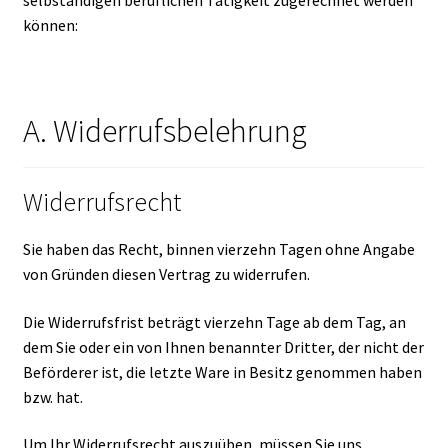
selbständigen beruflichen Tätigkeit zugerechnet werden
können:
A. Widerrufsbelehrung
Widerrufsrecht
Sie haben das Recht, binnen vierzehn Tagen ohne Angabe
von Gründen diesen Vertrag zu widerrufen.
Die Widerrufsfrist beträgt vierzehn Tage ab dem Tag, an
dem Sie oder ein von Ihnen benannter Dritter, der nicht der
Beförderer ist, die letzte Ware in Besitz genommen haben
bzw. hat.
Um Ihr Widerrufsrecht auszuüben, müssen Sie uns