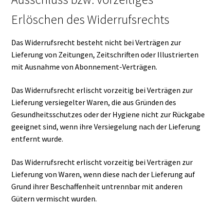
Erlöschen des Widerrufsrechts
Das Widerrufsrecht besteht nicht bei Verträgen zur
Lieferung von Zeitungen, Zeitschriften oder Illustrierten
mit Ausnahme von Abonnement-Verträgen.
Das Widerrufsrecht erlischt vorzeitig bei Verträgen zur
Lieferung versiegelter Waren, die aus Gründen des
Gesundheitsschutzes oder der Hygiene nicht zur Rückgabe
geeignet sind, wenn ihre Versiegelung nach der Lieferung
entfernt wurde.
Das Widerrufsrecht erlischt vorzeitig bei Verträgen zur
Lieferung von Waren, wenn diese nach der Lieferung auf
Grund ihrer Beschaffenheit untrennbar mit anderen
Gütern vermischt wurden.