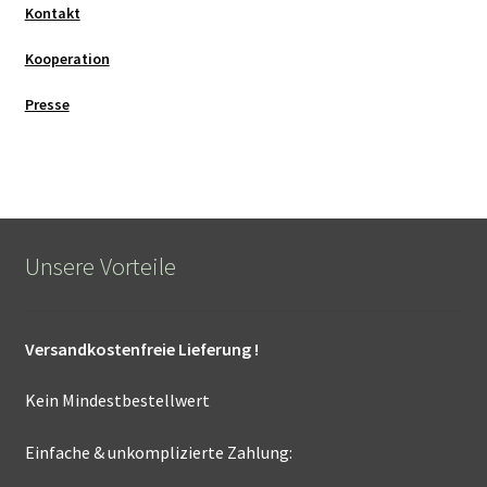
Kontakt
Kooperation
Presse
Unsere Vorteile
Versandkostenfreie Lieferung !
Kein Mindestbestellwert
Einfache & unkomplizierte Zahlung: