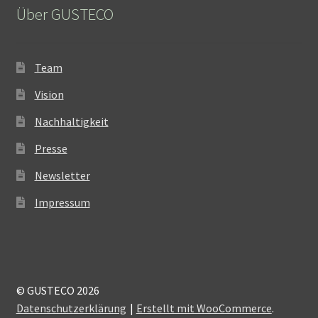
Über GUSTECO
Team
Vision
Nachhaltigkeit
Presse
Newsletter
Impressum
© GUSTECO 2026
Datenschutzerklärung
Erstellt mit WooCommerce
.