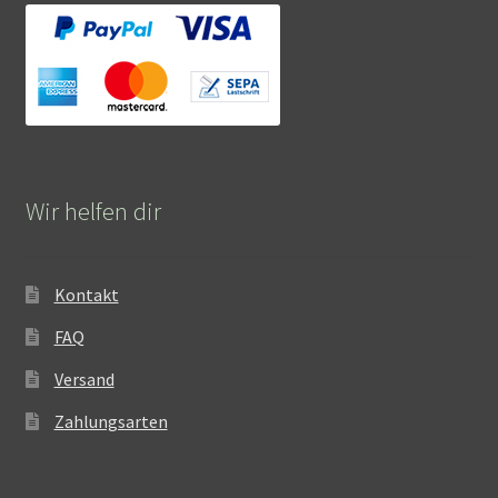
Wir helfen dir
Kontakt
FAQ
Versand
Zahlungsarten