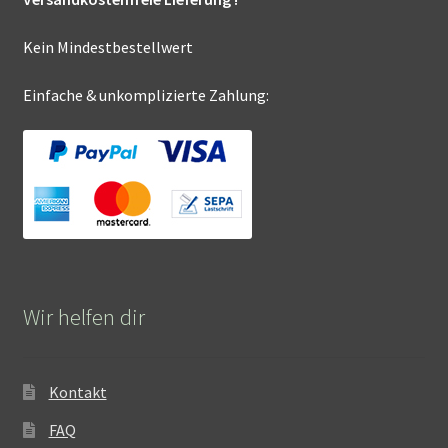
Kein Mindestbestellwert
Einfache & unkomplizierte Zahlung:
Wir helfen dir
Kontakt
FAQ