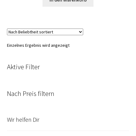
Einzelnes Ergebnis wird angezeigt
Aktive Filter
Nach Preis filtern
Wir helfen Dir