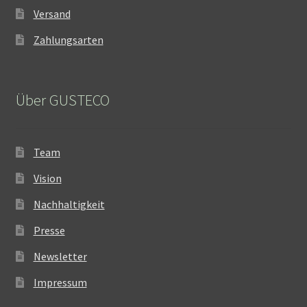
Versand
Zahlungsarten
Über GUSTECO
Team
Vision
Nachhaltigkeit
Presse
Newsletter
Impressum