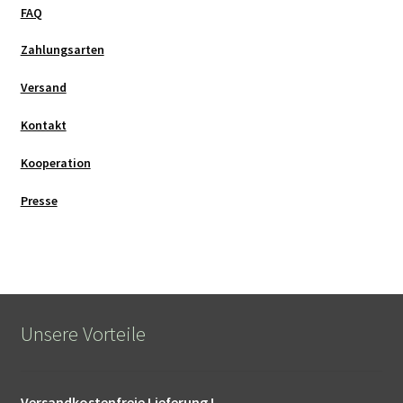
FAQ
Zahlungsarten
Versand
Kontakt
Kooperation
Presse
Unsere Vorteile
Versandkostenfreie Lieferung !