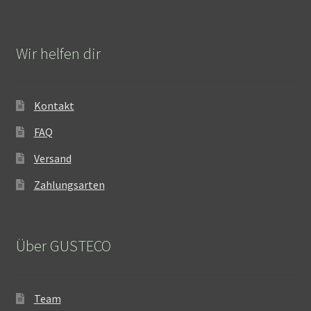
Wir helfen dir
Kontakt
FAQ
Versand
Zahlungsarten
Über GUSTECO
Team