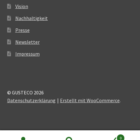
Vision
Nachhaltigkeit
Presse
Newsletter
Impressum
© GUSTECO 2026
Datenschutzerklärung
Erstellt mit WooCommerce
.
0
Alle Preise inkl. der gesetzlichen MwSt.