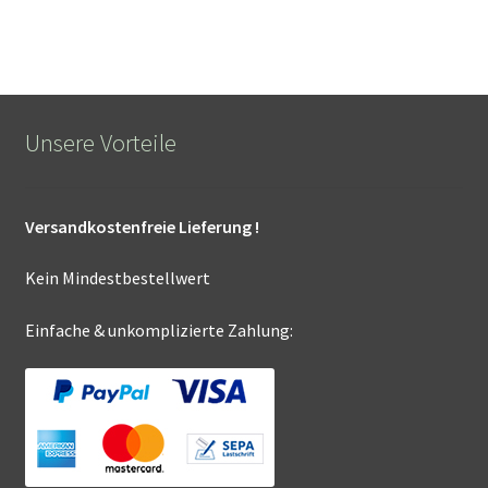
Unsere Vorteile
Versandkostenfreie Lieferung !
Kein Mindestbestellwert
Einfache & unkomplizierte Zahlung: