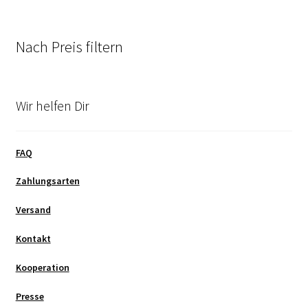
Nach Preis filtern
Wir helfen Dir
FAQ
Zahlungsarten
Versand
Kontakt
Kooperation
Presse