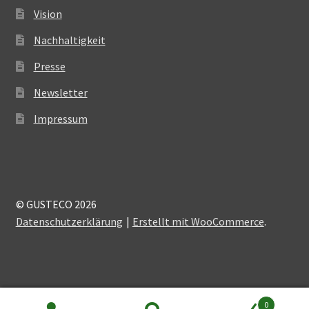
Vision
Nachhaltigkeit
Presse
Newsletter
Impressum
© GUSTECO 2026
Datenschutzerklärung
Erstellt mit WooCommerce
.
0
Alle Preise inkl. der gesetzlichen MwSt.