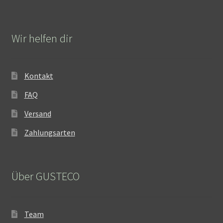
Wir helfen dir
Kontakt
FAQ
Versand
Zahlungsarten
Über GUSTECO
Team