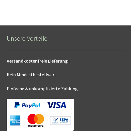
Unsere Vorteile
Versandkostenfreie Lieferung !
Kein Mindestbestellwert
Einfache & unkomplizierte Zahlung: