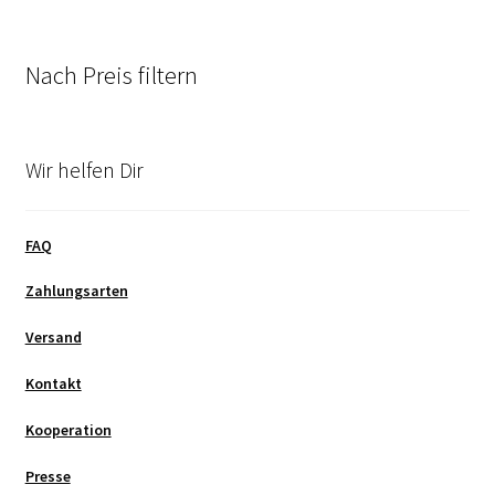
Nach Preis filtern
Wir helfen Dir
FAQ
Zahlungsarten
Versand
Kontakt
Kooperation
Presse