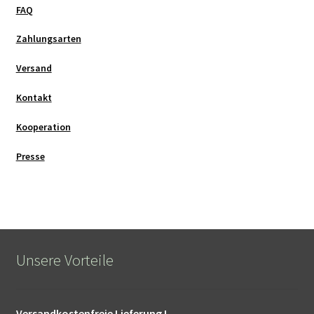
FAQ
Zahlungsarten
Versand
Kontakt
Kooperation
Presse
Unsere Vorteile
Versandkostenfreie Lieferung !