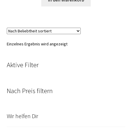
Einzelnes Ergebnis wird angezeigt
Aktive Filter
Nach Preis filtern
Wir helfen Dir