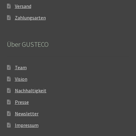
Versand
Zahlungsarten
Über GUSTECO
Team
Vision
Nachhaltigkeit
Presse
Newsletter
Impressum