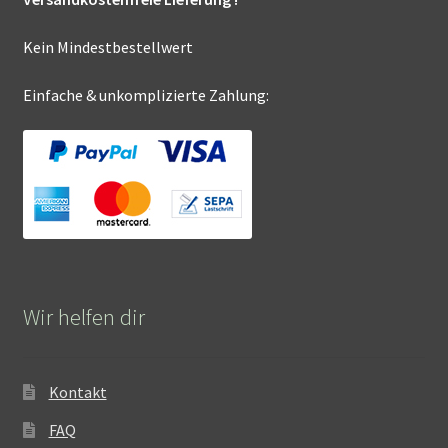
Kein Mindestbestellwert
Einfache & unkomplizierte Zahlung:
Wir helfen dir
Kontakt
FAQ