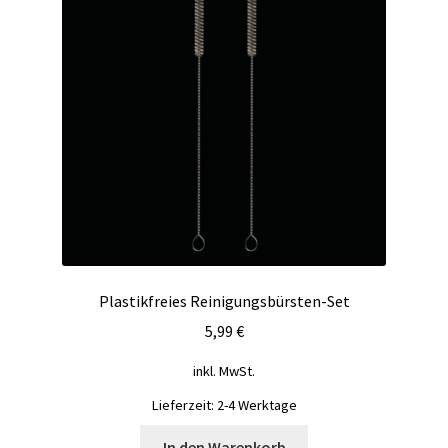
Plastikfreies Reinigungsbürsten-Set
5,99
€
inkl. MwSt.
Lieferzeit:
2-4 Werktage
In den Warenkorb