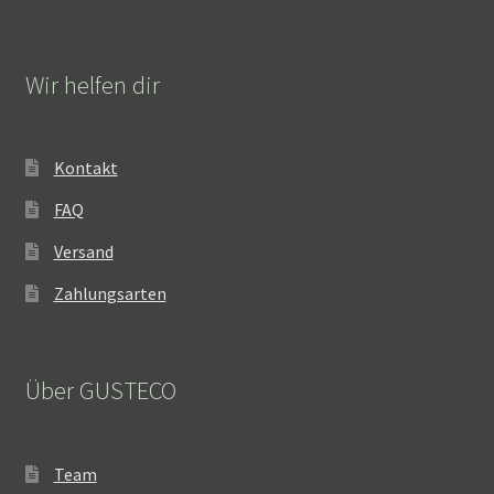
Wir helfen dir
Kontakt
FAQ
Versand
Zahlungsarten
Über GUSTECO
Team