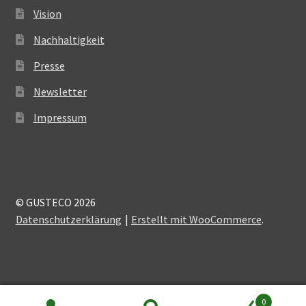
Vision
Nachhaltigkeit
Presse
Newsletter
Impressum
© GUSTECO 2026
Datenschutzerklärung
Erstellt mit WooCommerce
.
0
Alle Preise inkl. der gesetzlichen MwSt.