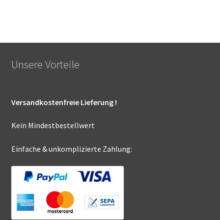
Unsere Vorteile
Versandkostenfreie Lieferung !
Kein Mindestbestellwert
Einfache & unkomplizierte Zahlung: