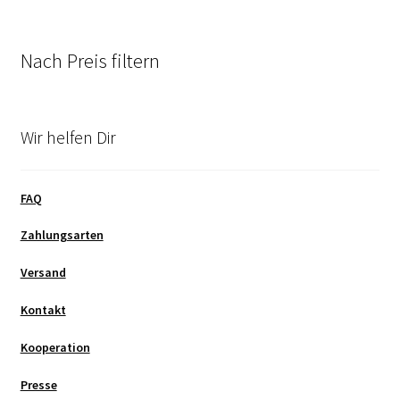
Nach Preis filtern
Wir helfen Dir
FAQ
Zahlungsarten
Versand
Kontakt
Kooperation
Presse