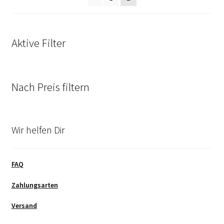
Aktive Filter
Nach Preis filtern
Wir helfen Dir
FAQ
Zahlungsarten
Versand