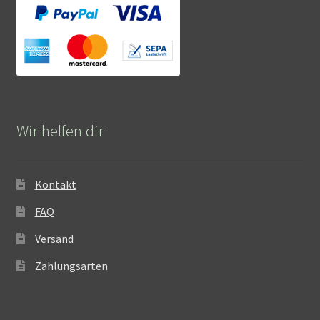
Wir helfen dir
Kontakt
FAQ
Versand
Zahlungsarten