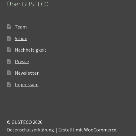
Über GUSTECO
Team
Vision
Nachhaltigkeit
Presse
Newsletter
Impressum
© GUSTECO 2026
Datenschutzerklärung
Erstellt mit WooCommerce
.