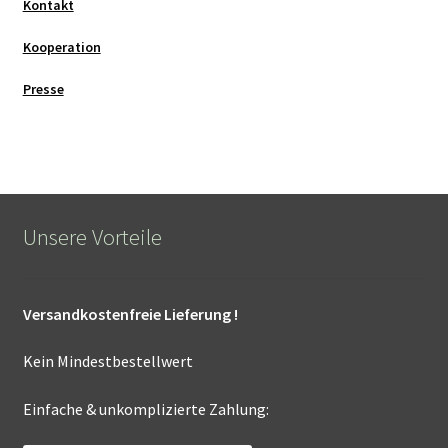
Kontakt
Kooperation
Presse
Unsere Vorteile
Versandkostenfreie Lieferung !
Kein Mindestbestellwert
Einfache & unkomplizierte Zahlung: