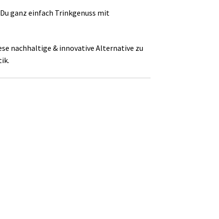
Du ganz einfach Trinkgenuss mit
se nachhaltige & innovative Alternative zu
ik.