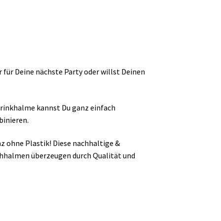
 für Deine nächste Party oder willst Deinen
trinkhalme kannst Du ganz einfach
inieren.
z ohne Plastik! Diese nachhaltige &
rohhalmen überzeugen durch Qualität und