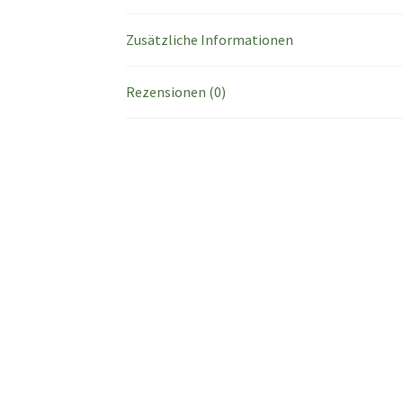
Zusätzliche Informationen
Rezensionen (0)