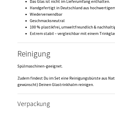
Das Glas ist nicht im Lieferumfang enthalten.
Handgefertigt in Deutschland aus hochwertige
Wiederverwendbar
Geschmacksneutral
100 % plastikfrei, umweltfreundlich & nachhalti
Extrem stabil – vergleichbar mit einem Trinkgla
Reinigung
Spülmaschinen-geeignet.
Zudem findest Du im Set eine Reinigungsbürste aus Nat
gewünscht) Deinen Glastrinkhalm reinigen.
Verpackung