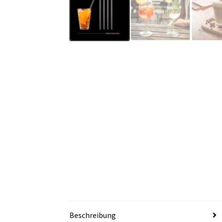
Beschreibung