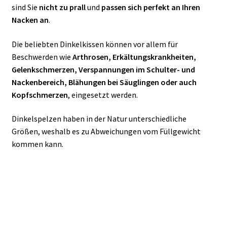
sind Sie
nicht zu prall
und
passen sich perfekt an Ihren
Nacken an
.
Die beliebten Dinkelkissen können vor allem für
Beschwerden wie
Arthrosen, Erkältungskrankheiten,
Gelenkschmerzen, Verspannungen im Schulter- und
Nackenbereich, Blähungen bei Säuglingen oder auch
Kopfschmerzen
, eingesetzt werden.
Dinkelspelzen haben in der Natur unterschiedliche
Größen, weshalb es zu Abweichungen vom Füllgewicht
kommen kann.