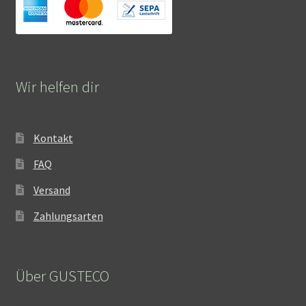
Wir helfen dir
Kontakt
FAQ
Versand
Zahlungsarten
Über GUSTECO