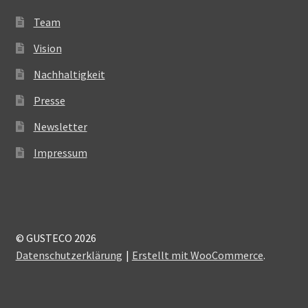
Team
Vision
Nachhaltigkeit
Presse
Newsletter
Impressum
© GUSTECO 2026
Datenschutzerklärung
Erstellt mit WooCommerce
.