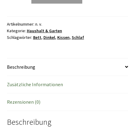
Artikelnummer:
n. v.
Kategorie:
Haushalt & Garten
Schlagwörter:
Bett
,
Dinkel
,
Kissen
,
Schlaf
Beschreibung
Zusätzliche Informationen
Rezensionen (0)
Beschreibung