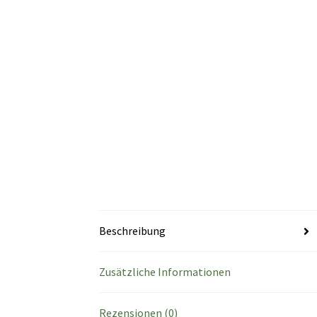
Beschreibung
Zusätzliche Informationen
Rezensionen (0)