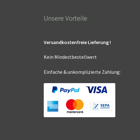
Unsere Vorteile
Versandkostenfreie Lieferung !
Kein Mindestbestellwert
Einfache & unkomplizierte Zahlung: