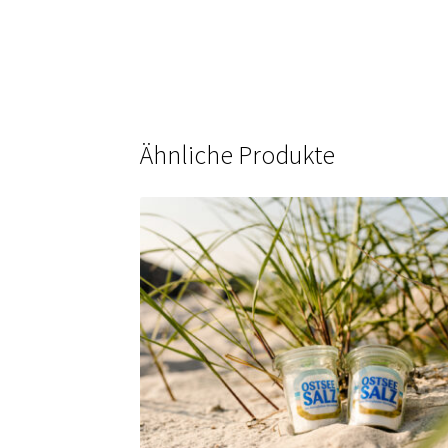
Ähnliche Produkte