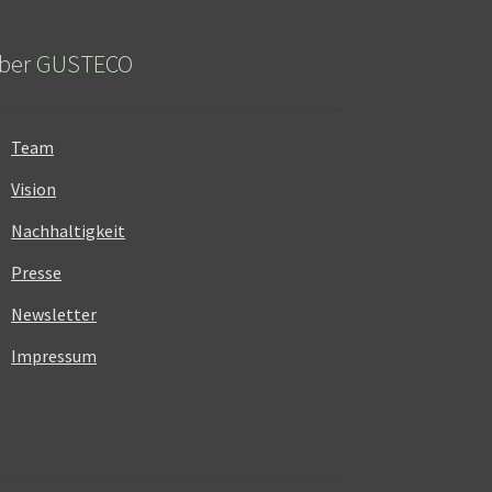
ber GUSTECO
Team
Vision
Nachhaltigkeit
Presse
Newsletter
Impressum