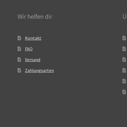
Wir helfen dir
Ü
Kontakt
FAQ
Versand
Zahlungsarten