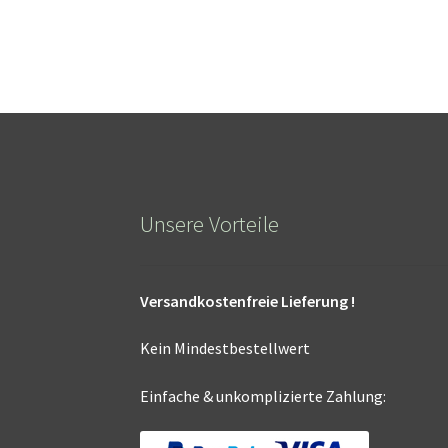
Unsere Vorteile
Versandkostenfreie Lieferung !
Kein Mindestbestellwert
Einfache & unkomplizierte Zahlung: