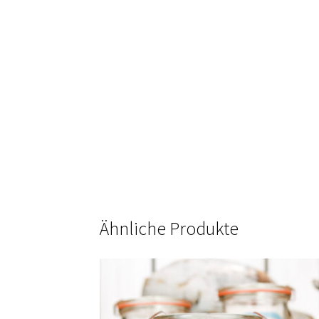
Ähnliche Produkte