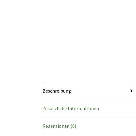
Beschreibung
Zusätzliche Informationen
Rezensionen (0)