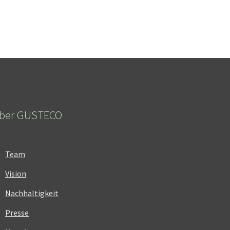
ber GUSTECO
Team
Vision
Nachhaltigkeit
Presse