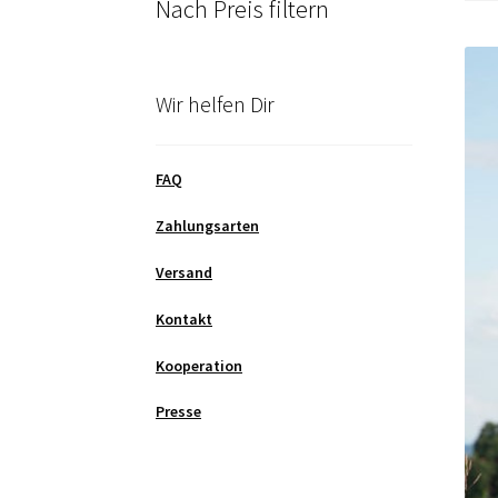
Nach Preis filtern
Wir helfen Dir
FAQ
Zahlungsarten
Versand
Kontakt
Kooperation
Presse