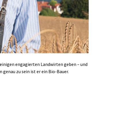
n einigen engagierten Landwirten geben – und
 genau zu sein ist er ein Bio-Bauer.