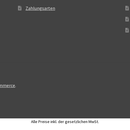
Zahlungsarten
ommerce
.
Alle Preise inkl. der gesetzlichen MwSt.