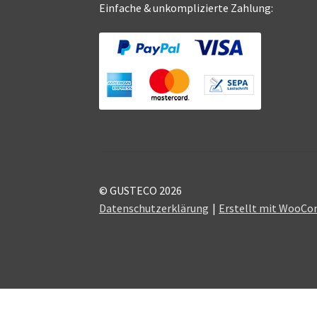
Einfache & unkomplizierte Zahlung:
© GUSTECO 2026
Datenschutzerklärung
Erstellt mit WooC