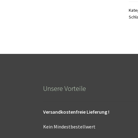
Kate
Schl
Unsere Vorteile
Versandkostenfreie Lieferung !
Kein Mindestbestellwert