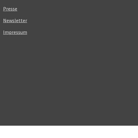
Presse
Newsletter
Impressum