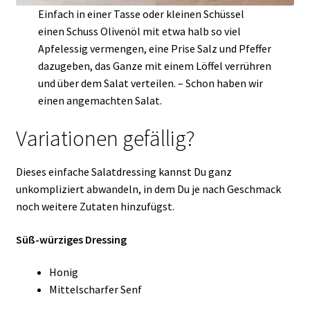
Einfach in einer Tasse oder kleinen Schüssel
einen Schuss Olivenöl mit etwa halb so viel
Apfelessig vermengen, eine Prise Salz und Pfeffer
dazugeben, das Ganze mit einem Löffel verrühren
und über dem Salat verteilen. – Schon haben wir
einen angemachten Salat.
Variationen gefällig?
Dieses einfache Salatdressing kannst Du ganz
unkompliziert abwandeln, in dem Du je nach Geschmack
noch weitere Zutaten hinzufügst.
Süß-würziges Dressing
Honig
Mittelscharfer Senf