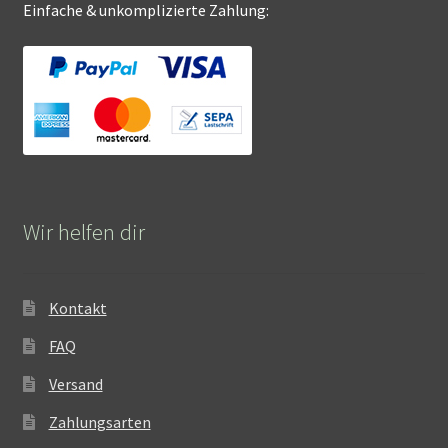
Einfache & unkomplizierte Zahlung:
Wir helfen dir
Kontakt
FAQ
Versand
Zahlungsarten