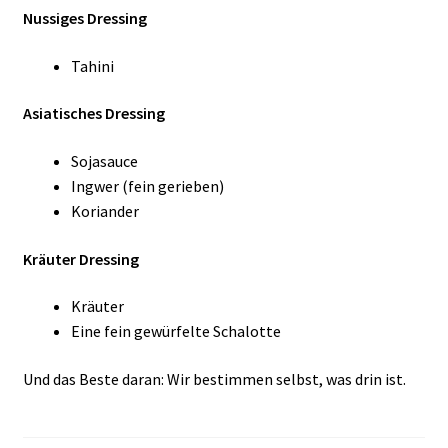
Nussiges Dressing
Tahini
Asiatisches Dressing
Sojasauce
Ingwer (fein gerieben)
Koriander
Kräuter Dressing
Kräuter
Eine fein gewürfelte Schalotte
Und das Beste daran: Wir bestimmen selbst, was drin ist.