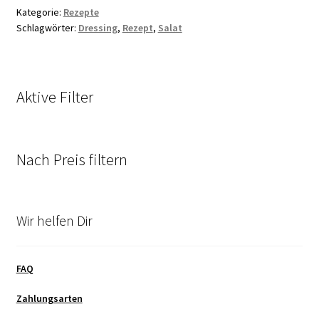
Kategorie:
Rezepte
Schlagwörter:
Dressing
,
Rezept
,
Salat
Aktive Filter
Nach Preis filtern
Wir helfen Dir
FAQ
Zahlungsarten