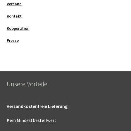
Versand
Kontakt
Kooperation
Presse
Unsere Vorteile
Versandkostenfreie Lieferung !
Kein Mindestbestellwert