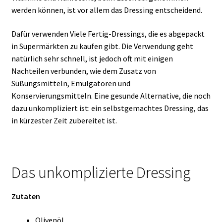
werden können, ist vor allem das Dressing entscheidend.
Dafür verwenden Viele Fertig-Dressings, die es abgepackt
in Supermärkten zu kaufen gibt. Die Verwendung geht
natürlich sehr schnell, ist jedoch oft mit einigen
Nachteilen verbunden, wie dem Zusatz von
Süßungsmitteln, Emulgatoren und
Konservierungsmitteln. Eine gesunde Alternative, die noch
dazu unkompliziert ist: ein selbstgemachtes Dressing, das
in kürzester Zeit zubereitet ist.
Das unkomplizierte Dressing
Zutaten
Olivenöl