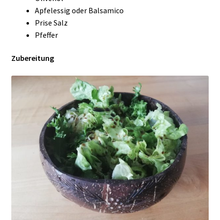
Apfelessig oder Balsamico
Prise Salz
Pfeffer
Zubereitung