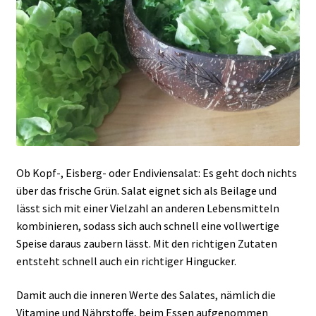
Ob Kopf-, Eisberg- oder Endiviensalat: Es geht doch nichts
über das frische Grün. Salat eignet sich als Beilage und
lässt sich mit einer Vielzahl an anderen Lebensmitteln
kombinieren, sodass sich auch schnell eine vollwertige
Speise daraus zaubern lässt. Mit den richtigen Zutaten
entsteht schnell auch ein richtiger Hingucker.
Damit auch die inneren Werte des Salates, nämlich die
Vitamine und Nährstoffe, beim Essen aufgenommen