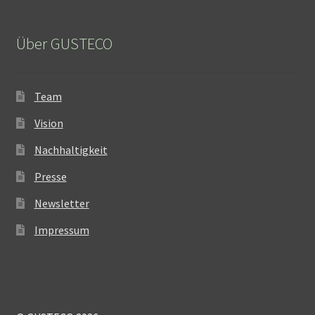
Über GUSTECO
Team
Vision
Nachhaltigkeit
Presse
Newsletter
Impressum