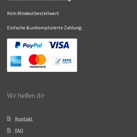
Kein Mindestbestellwert
Einfache & unkomplizierte Zahlung:
Wir helfen dir
Kontakt
FAQ