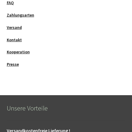
FAQ
Zahlungsarten
Versand
Kontakt
Kooperation
Presse
Unsere Vorteile
Versandkostenfreie Lieferung !