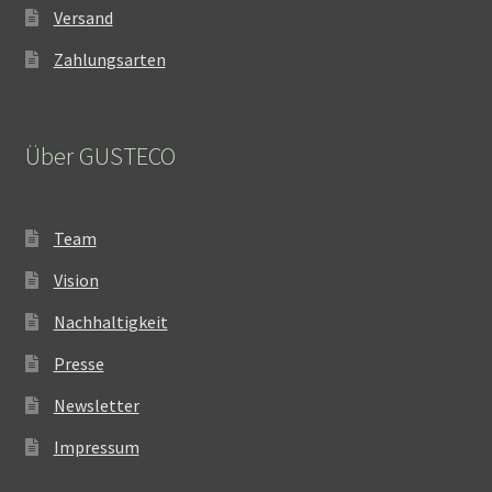
Versand
Zahlungsarten
Über GUSTECO
Team
Vision
Nachhaltigkeit
Presse
Newsletter
Impressum