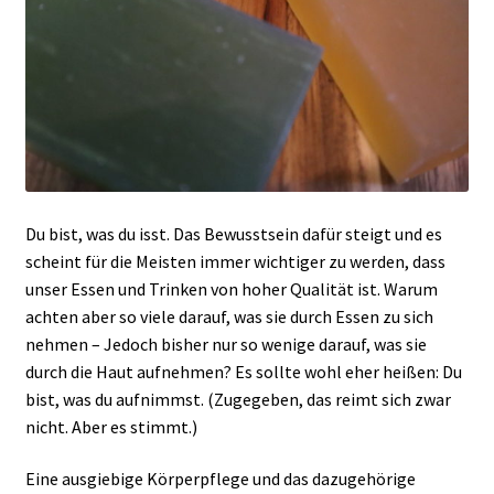
Du bist, was du isst. Das Bewusstsein dafür steigt und es
scheint für die Meisten immer wichtiger zu werden, dass
unser Essen und Trinken von hoher Qualität ist. Warum
achten aber so viele darauf, was sie durch Essen zu sich
nehmen – Jedoch bisher nur so wenige darauf, was sie
durch die Haut aufnehmen? Es sollte wohl eher heißen: Du
bist, was du aufnimmst. (Zugegeben, das reimt sich zwar
nicht. Aber es stimmt.)
Eine ausgiebige Körperpflege und das dazugehörige