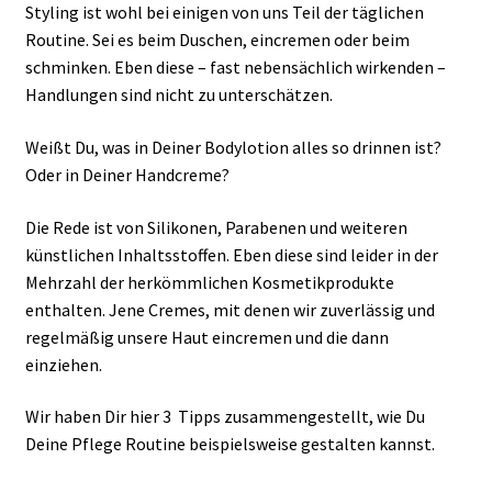
Styling ist wohl bei einigen von uns Teil der täglichen
Routine. Sei es beim Duschen, eincremen oder beim
schminken. Eben diese – fast nebensächlich wirkenden –
Handlungen sind nicht zu unterschätzen.
Weißt Du, was in Deiner Bodylotion alles so drinnen ist?
Oder in Deiner Handcreme?
Die Rede ist von Silikonen, Parabenen und weiteren
künstlichen Inhaltsstoffen. Eben diese sind leider in der
Mehrzahl der herkömmlichen Kosmetikprodukte
enthalten. Jene Cremes, mit denen wir zuverlässig und
regelmäßig unsere Haut eincremen und die dann
einziehen.
Wir haben Dir hier 3 Tipps zusammengestellt, wie Du
Deine Pflege Routine beispielsweise gestalten kannst.