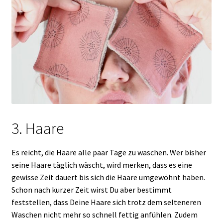
3. Haare
Es reicht, die Haare alle paar Tage zu waschen. Wer bisher
seine Haare täglich wäscht, wird merken, dass es eine
gewisse Zeit dauert bis sich die Haare umgewöhnt haben.
Schon nach kurzer Zeit wirst Du aber bestimmt
feststellen, dass Deine Haare sich trotz dem selteneren
Waschen nicht mehr so schnell fettig anfühlen. Zudem