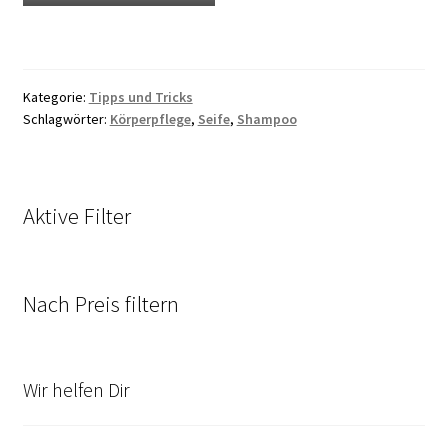
Kategorie:
Tipps und Tricks
Schlagwörter:
Körperpflege
,
Seife
,
Shampoo
Aktive Filter
Nach Preis filtern
Wir helfen Dir