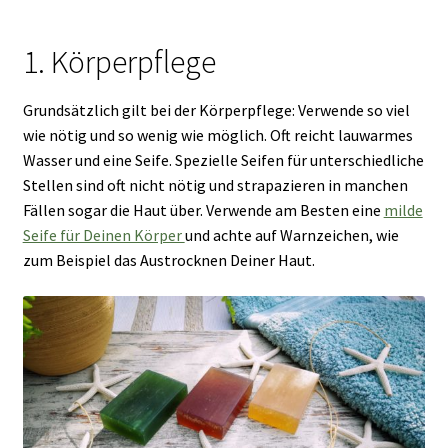
1. Körperpflege
Grundsätzlich gilt bei der Körperpflege: Verwende so viel
wie nötig und so wenig wie möglich. Oft reicht lauwarmes
Wasser und eine Seife. Spezielle Seifen für unterschiedliche
Stellen sind oft nicht nötig und strapazieren in manchen
Fällen sogar die Haut über. Verwende am Besten eine
milde
Seife für Deinen Körper
und achte auf Warnzeichen, wie
zum Beispiel das Austrocknen Deiner Haut.