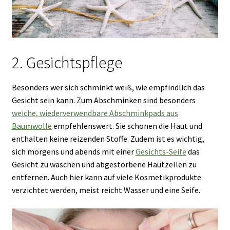
2. Gesichtspflege
Besonders wer sich schminkt weiß, wie empfindlich das
Gesicht sein kann. Zum Abschminken sind besonders
weiche, wiederverwendbare Abschminkpads aus
Baumwolle
empfehlenswert. Sie schonen die Haut und
enthalten keine reizenden Stoffe. Zudem ist es wichtig,
sich morgens und abends mit einer
Gesichts-Seife
das
Gesicht zu waschen und abgestorbene Hautzellen zu
entfernen. Auch hier kann auf viele Kosmetikprodukte
verzichtet werden, meist reicht Wasser und eine Seife.