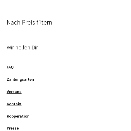
Nach Preis filtern
Wir helfen Dir
FAQ
Zahlungsarten
Versand
Kontakt
Kooperation
Presse