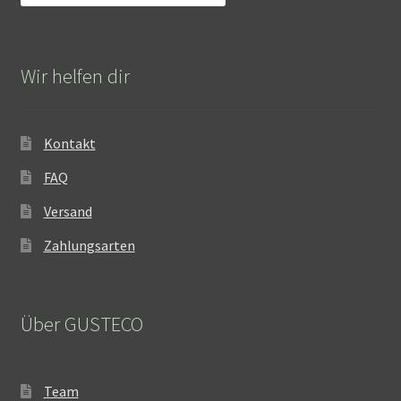
Wir helfen dir
Kontakt
FAQ
Versand
Zahlungsarten
Über GUSTECO
Team