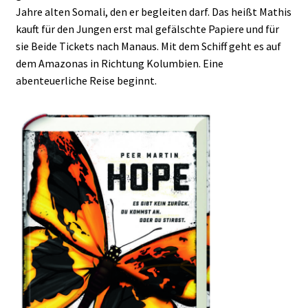
Jahre alten Somali, den er begleiten darf. Das heißt Mathis
kauft für den Jungen erst mal gefälschte Papiere und für
sie Beide Tickets nach Manaus. Mit dem Schiff geht es auf
dem Amazonas in Richtung Kolumbien. Eine
abenteuerliche Reise beginnt.