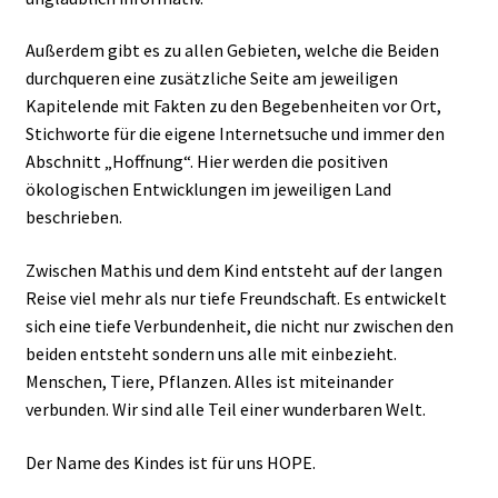
Außerdem gibt es zu allen Gebieten, welche die Beiden
durchqueren eine zusätzliche Seite am jeweiligen
Kapitelende mit Fakten zu den Begebenheiten vor Ort,
Stichworte für die eigene Internetsuche und immer den
Abschnitt „Hoffnung“. Hier werden die positiven
ökologischen Entwicklungen im jeweiligen Land
beschrieben.
Zwischen Mathis und dem Kind entsteht auf der langen
Reise viel mehr als nur tiefe Freundschaft. Es entwickelt
sich eine tiefe Verbundenheit, die nicht nur zwischen den
beiden entsteht sondern uns alle mit einbezieht.
Menschen, Tiere, Pflanzen. Alles ist miteinander
verbunden. Wir sind alle Teil einer wunderbaren Welt.
Der Name des Kindes ist für uns HOPE.