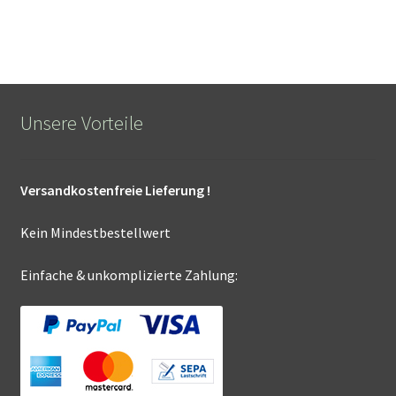
Unsere Vorteile
Versandkostenfreie Lieferung !
Kein Mindestbestellwert
Einfache & unkomplizierte Zahlung: