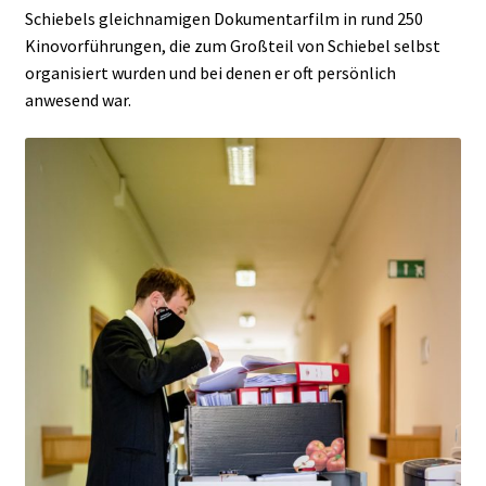
Schiebels gleichnamigen Dokumentarfilm in rund 250
Kinovorführungen, die zum Großteil von Schiebel selbst
organisiert wurden und bei denen er oft persönlich
anwesend war.