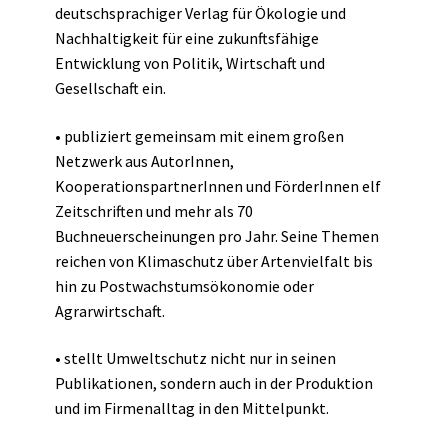
deutschsprachiger Verlag für Ökologie und
Nachhaltigkeit für eine zukunftsfähige
Entwicklung von Politik, Wirtschaft und
Gesellschaft ein.
• publiziert gemeinsam mit einem großen
Netzwerk aus AutorInnen,
KooperationspartnerInnen und FörderInnen elf
Zeitschriften und mehr als 70
Buchneuerscheinungen pro Jahr. Seine Themen
reichen von Klimaschutz über Artenvielfalt bis
hin zu Postwachstumsökonomie oder
Agrarwirtschaft.
• stellt Umweltschutz nicht nur in seinen
Publikationen, sondern auch in der Produktion
und im Firmenalltag in den Mittelpunkt.