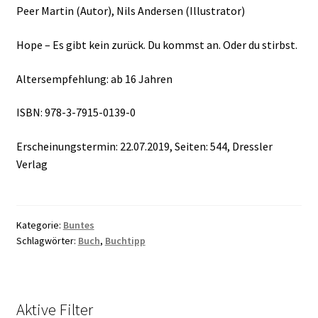
Peer Martin (Autor), Nils Andersen (Illustrator)
Hope – Es gibt kein zurück. Du kommst an. Oder du stirbst.
Altersempfehlung: ab 16 Jahren
ISBN: 978-3-7915-0139-0
Erscheinungstermin: 22.07.2019, Seiten: 544, Dressler
Verlag
Kategorie:
Buntes
Schlagwörter:
Buch
,
Buchtipp
Aktive Filter