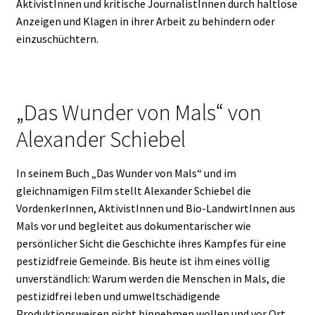
AktivistInnen und kritische JournalistInnen durch haltlose
Anzeigen und Klagen in ihrer Arbeit zu behindern oder
einzuschüchtern.
„Das Wunder von Mals“ von
Alexander Schiebel
In seinem Buch „Das Wunder von Mals“ und im
gleichnamigen Film stellt Alexander Schiebel die
VordenkerInnen, AktivistInnen und Bio-LandwirtInnen aus
Mals vor und begleitet aus dokumentarischer wie
persönlicher Sicht die Geschichte ihres Kampfes für eine
pestizidfreie Gemeinde. Bis heute ist ihm eines völlig
unverständlich: Warum werden die Menschen in Mals, die
pestizidfrei leben und umweltschädigende
Produktionsweisen nicht hinnehmen wollen und vor Ort