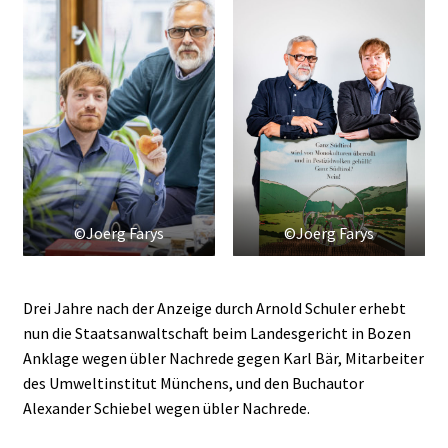
©Joerg Farys
©Joerg Farys
Drei Jahre nach der Anzeige durch Arnold Schuler erhebt
nun die Staatsanwaltschaft beim Landesgericht in Bozen
Anklage wegen übler Nachrede gegen Karl Bär, Mitarbeiter
des Umweltinstitut Münchens, und den Buchautor
Alexander Schiebel wegen übler Nachrede.