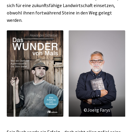
sich für eine zukunftsfähige Landwirtschaft einsetzen,
obwohl ihnen fortwährend Steine in den Weg gelegt
werden.
©Joerg Farys