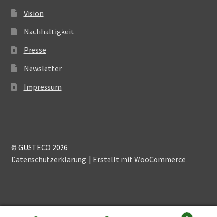
Vision
Nachhaltigkeit
Presse
Newsletter
Impressum
© GUSTECO 2026
Datenschutzerklärung
Erstellt mit WooCommerce
.