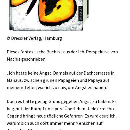
© Dressler Verlag, Hamburg
Dieses fantastische Buch ist aus der Ich-Perspektive von
Mathis geschrieben.
„Ich hatte keine Angst. Damals auf der Dachterrasse in
Manaus, zwischen grünen Papageien und Papaya auf
meinem Teller, war ich zu naiv, um Angst zu haben.“
Doch es hätte genug Grund gegeben Angst zu haben. Es
beginnt der Kampf ums pure Überleben. Jede erreichte
Gegend bringt neue tödliche Gefahren. Es wird deutlich,
warum sich auch dort immer mehr Menschen auf