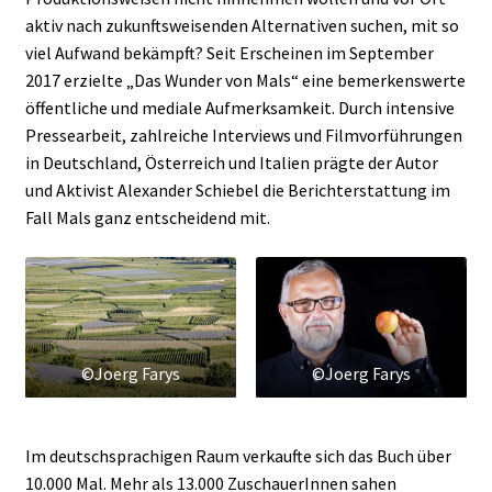
aktiv nach zukunftsweisenden Alternativen suchen, mit so
viel Aufwand bekämpft? Seit Erscheinen im September
2017 erzielte „Das Wunder von Mals“ eine bemerkenswerte
öffentliche und mediale Aufmerksamkeit. Durch intensive
Pressearbeit, zahlreiche Interviews und Filmvorführungen
in Deutschland, Österreich und Italien prägte der Autor
und Aktivist Alexander Schiebel die Berichterstattung im
Fall Mals ganz entscheidend mit.
©Joerg Farys
©Joerg Farys
Im deutschsprachigen Raum verkaufte sich das Buch über
10.000 Mal. Mehr als 13.000 ZuschauerInnen sahen