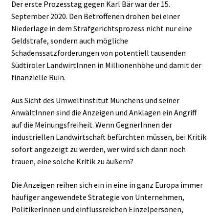
Der erste Prozesstag gegen Karl Bär war der 15.
September 2020. Den Betroffenen drohen bei einer
Niederlage in dem Strafgerichtsprozess nicht nur eine
Geldstrafe, sondern auch mögliche
Schadenssatzforderungen von potentiell tausenden
Südtiroler LandwirtInnen in Millionenhöhe und damit der
finanzielle Ruin.
Aus Sicht des Umweltinstitut Münchens und seiner
AnwältInnen sind die Anzeigen und Anklagen ein Angriff
auf die Meinungsfreiheit. Wenn GegnerInnen der
industriellen Landwirtschaft befürchten müssen, bei Kritik
sofort angezeigt zu werden, wer wird sich dann noch
trauen, eine solche Kritik zu äußern?
Die Anzeigen reihen sich ein in eine in ganz Europa immer
häufiger angewendete Strategie von Unternehmen,
PolitikerInnen und einflussreichen Einzelpersonen,