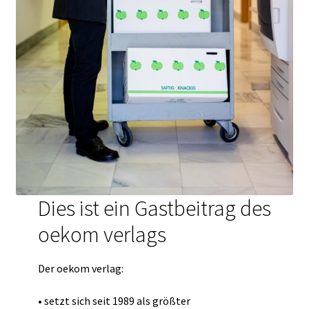
Dies ist ein Gastbeitrag des
oekom verlags
Der oekom verlag:
• setzt sich seit 1989 als größter