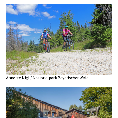
Annette Nigl / Nationalpark Bayerischer Wald