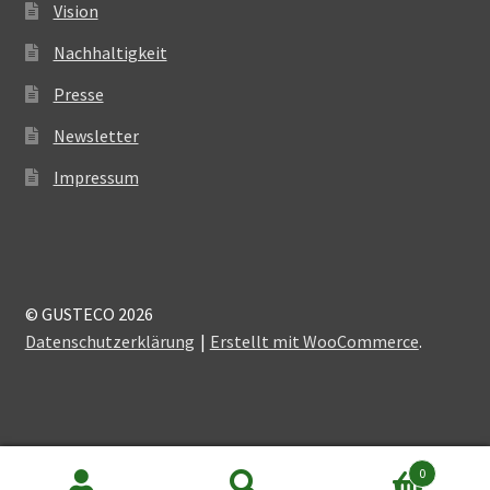
Vision
Nachhaltigkeit
Presse
Newsletter
Impressum
© GUSTECO 2026
Datenschutzerklärung
Erstellt mit WooCommerce
.
0
Alle Preise inkl. der gesetzlichen MwSt.