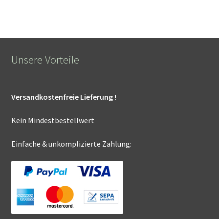
Unsere Vorteile
Versandkostenfreie Lieferung !
Kein Mindestbestellwert
Einfache & unkomplizierte Zahlung: