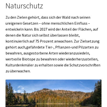
Naturschutz
Zu den Zielen gehört, dass sich der Wald nach seinen
ureigenen Gesetzen – ohne menschlichen Einfluss –
entwickeln kann. Bis 2027 wird der Anteil der Flächen, auf
denen die Natur sich selbst überlassen bleibt,
kontinuierlich auf 75 Prozent anwachsen. Zur Zielsetzung
gehört auch,gefährdete Tier-, Pflanzen-und Pilzarten zu
bewahren, ausgestorbene Arten wiederanzusiedeln,
wertvolle Biotope zu bewahren oder wiederherzustellen,
Kulturdenkmäler zu erhalten sowie die Schutzvorschriften
zu überwachen.