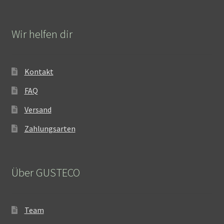
Wir helfen dir
Kontakt
FAQ
Versand
Zahlungsarten
Über GUSTECO
Team