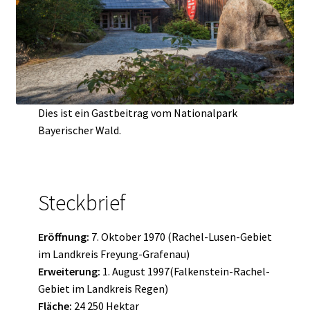
Dies ist ein Gastbeitrag vom Nationalpark
Bayerischer Wald.
Steckbrief
Eröffnung:
7. Oktober 1970 (Rachel-Lusen-Gebiet
im Landkreis Freyung-Grafenau)
Erweiterung:
1. August 1997(Falkenstein-Rachel-
Gebiet im Landkreis Regen)
Fläche:
24 250 Hektar