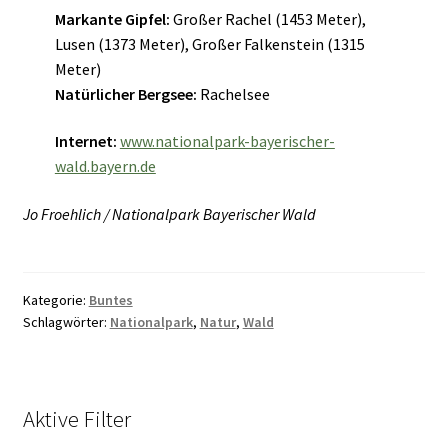
Markante Gipfel:
Großer Rachel (1453 Meter),
Lusen (1373 Meter), Großer Falkenstein (1315
Meter)
Natürlicher Bergsee:
Rachelsee
Internet:
www.nationalpark-bayerischer-
wald.bayern.de
Jo Froehlich / Nationalpark Bayerischer Wald
Kategorie:
Buntes
Schlagwörter:
Nationalpark
,
Natur
,
Wald
Aktive Filter