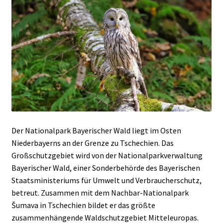
Der Nationalpark Bayerischer Wald liegt im Osten
Niederbayerns an der Grenze zu Tschechien. Das
Großschutzgebiet wird von der Nationalparkverwaltung
Bayerischer Wald, einer Sonderbehörde des Bayerischen
Staatsministeriums für Umwelt und Verbraucherschutz,
betreut. Zusammen mit dem Nachbar-Nationalpark
Šumava in Tschechien bildet er das größte
zusammenhängende Waldschutzgebiet Mitteleuropas.