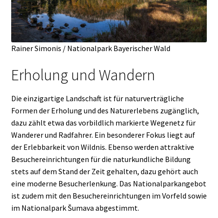
Rainer Simonis / Nationalpark Bayerischer Wald
Erholung und Wandern
Die einzigartige Landschaft ist für naturverträgliche
Formen der Erholung und des Naturerlebens zugänglich,
dazu zählt etwa das vorbildlich markierte Wegenetz für
Wanderer und Radfahrer. Ein besonderer Fokus liegt auf
der Erlebbarkeit von Wildnis. Ebenso werden attraktive
Besuchereinrichtungen für die naturkundliche Bildung
stets auf dem Stand der Zeit gehalten, dazu gehört auch
eine moderne Besucherlenkung. Das Nationalparkangebot
ist zudem mit den Besuchereinrichtungen im Vorfeld sowie
im Nationalpark Šumava abgestimmt.