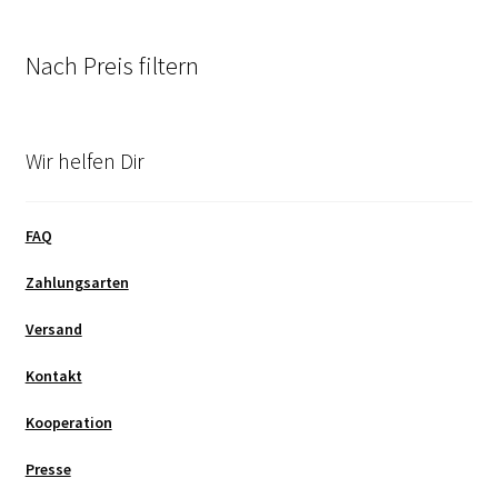
Nach Preis filtern
Wir helfen Dir
FAQ
Zahlungsarten
Versand
Kontakt
Kooperation
Presse