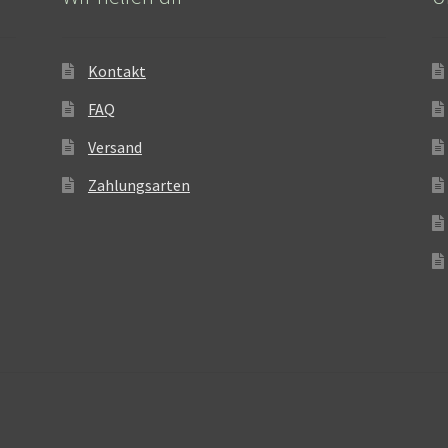
Kontakt
FAQ
Versand
Zahlungsarten