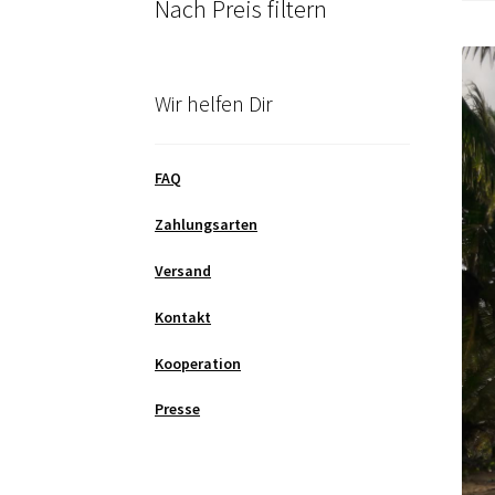
Nach Preis filtern
Wir helfen Dir
FAQ
Zahlungsarten
Versand
Kontakt
Kooperation
Presse