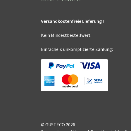
Versandkostenfreie Lieferung !
Kein Mindestbestellwert
Einfache & unkomplizierte Zahlung:
© GUSTECO 2026