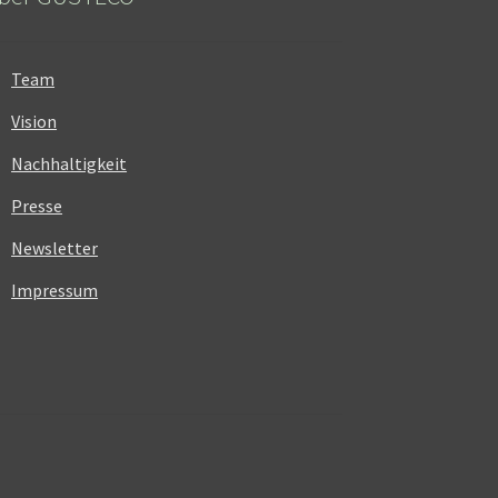
Team
Vision
Nachhaltigkeit
Presse
Newsletter
Impressum