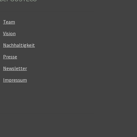
Team
Vision
Nachhaltigkeit
Presse
Newsletter
Impressum