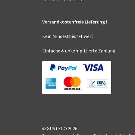
Versandkostenfreie Lieferung !
Kein Mindestbestellwert
Einfache & unkomplizierte Zahlung:
© GUSTECO 2026