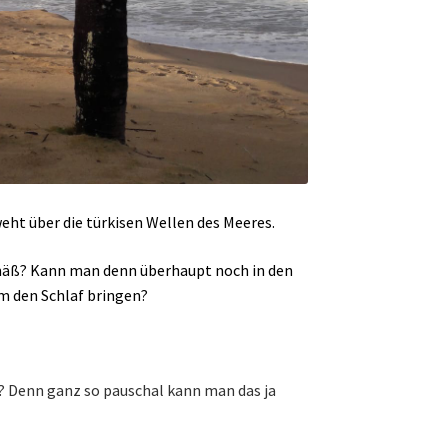
eht über die türkisen Wellen des Meeres.
emäß? Kann man denn überhaupt noch in den
m den Schlaf bringen?
an? Denn ganz so pauschal kann man das ja