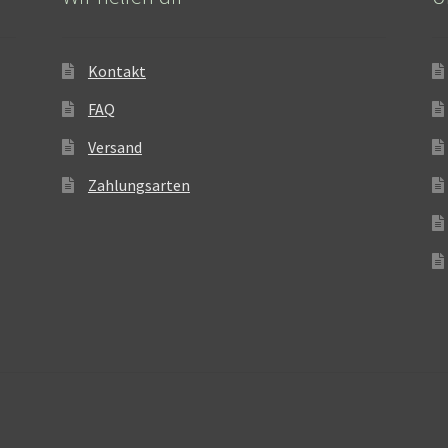
Kontakt
FAQ
Versand
Zahlungsarten