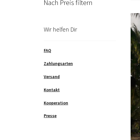
Nach Preis filtern
Wir helfen Dir
FAQ
Zahlungsarten
Versand
Kontakt
Kooperation
Presse