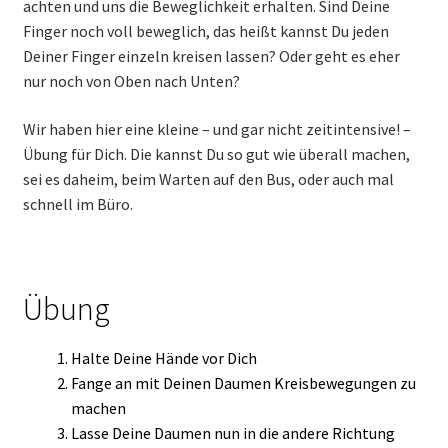
achten und uns die Beweglichkeit erhalten. Sind Deine
Finger noch voll beweglich, das heißt kannst Du jeden
Deiner Finger einzeln kreisen lassen? Oder geht es eher
nur noch von Oben nach Unten?
Wir haben hier eine kleine – und gar nicht zeitintensive! –
Übung für Dich. Die kannst Du so gut wie überall machen,
sei es daheim, beim Warten auf den Bus, oder auch mal
schnell im Büro.
Übung
Halte Deine Hände vor Dich
Fange an mit Deinen Daumen Kreisbewegungen zu
machen
Lasse Deine Daumen nun in die andere Richtung