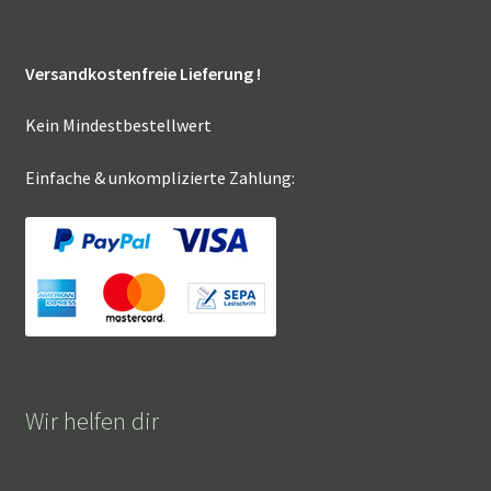
Versandkostenfreie Lieferung !
Kein Mindestbestellwert
Einfache & unkomplizierte Zahlung:
Wir helfen dir