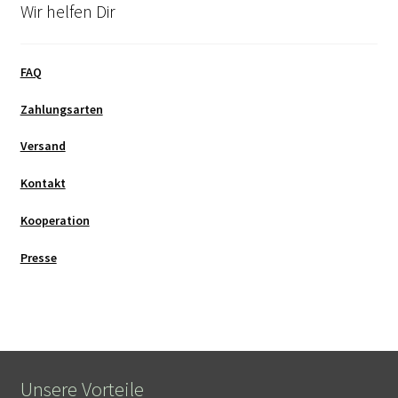
Wir helfen Dir
FAQ
Zahlungsarten
Versand
Kontakt
Kooperation
Presse
Unsere Vorteile