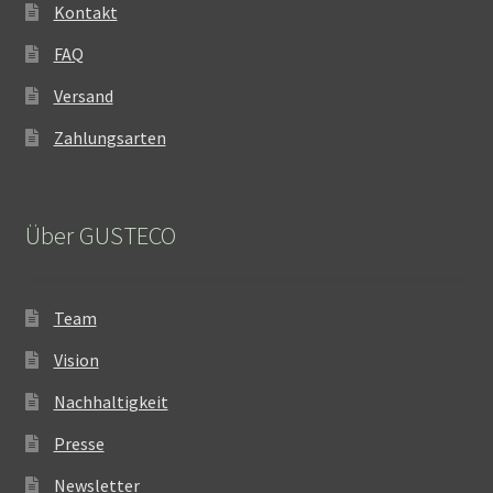
Kontakt
FAQ
Versand
Zahlungsarten
Über GUSTECO
Team
Vision
Nachhaltigkeit
Presse
Newsletter