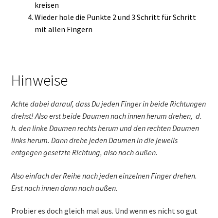
kreisen
Wieder hole die Punkte 2 und 3 Schritt für Schritt
mit allen Fingern
Hinweise
Achte dabei darauf, dass Du jeden Finger in beide Richtungen
drehst! Also erst beide Daumen nach innen herum drehen, d.
h. den linke Daumen rechts herum und den rechten Daumen
links herum. Dann drehe jeden Daumen in die jeweils
entgegen gesetzte Richtung, also nach außen.
Also einfach der Reihe nach jeden einzelnen Finger drehen.
Erst nach innen dann nach außen.
Probier es doch gleich mal aus. Und wenn es nicht so gut