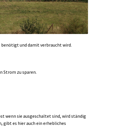
st benötigt und damit verbraucht wird.
en Strom zu sparen.
st wenn sie ausgeschaltet sind, wird ständig
, gibt es hier auch ein erhebliches