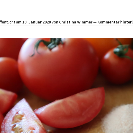
ffentlicht am
10. Januar 2020
von
Christina Wimmer
—
Kommentar hinter