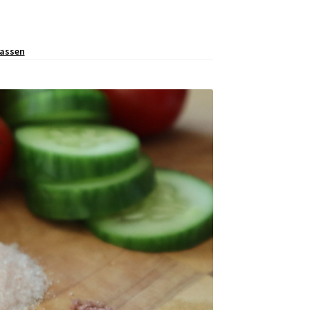
lassen