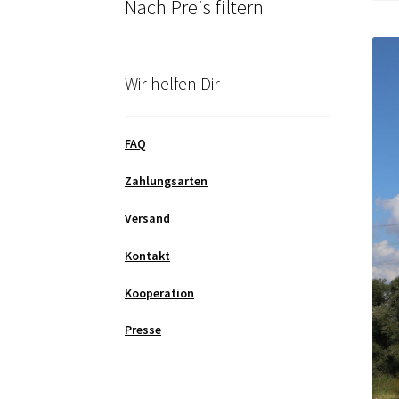
Nach Preis filtern
Wir helfen Dir
FAQ
Zahlungsarten
Versand
Kontakt
Kooperation
Presse