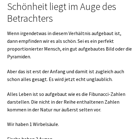
Schönheit liegt im Auge des
Betrachters
Wenn irgendetwas in diesem Verhältnis aufgebaut ist,
dann empfinden wir es als schön. Sei es ein perfekt
proportionierter Mensch, ein gut aufgebautes Bild oder die
Pyramiden.
Aber das ist erst der Anfang und damit ist zugleich auch
schon alles gesagt. Es wird jetzt echt unglaublich.
Alles Leben ist so aufgebaut wie es die Fibunacci-Zahlen
darstellen. Die nicht in der Reihe enthaltenen Zahlen
kommen in der Natur nur äußerst selten vor.
Wir haben 1 Wirbelsäule.
Fische haben 2 Augen.