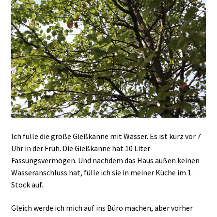
Ich fülle die große Gießkanne mit Wasser. Es ist kurz vor 7
Uhr in der Früh. Die Gießkanne hat 10 Liter
Fassungsvermögen. Und nachdem das Haus außen keinen
Wasseranschluss hat, fülle ich sie in meiner Küche im 1.
Stock auf.
Gleich werde ich mich auf ins Büro machen, aber vorher