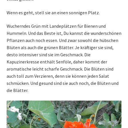
Wenn es geht, stell sie an einen sonnigen Platz.
Wucherndes Grün mit Landeplätzen für Bienen und
Hummeln. Und das Beste ist, Du kannst die wunderschönen
Pflanzen auch noch essen. Und zwar sowohl die hübschen
Blüten als auch die grünen Blätter. Je kräftiger sie sind,
desto intensiver sind sie im Geschmack. Die
Kapuzinerkresse enthält Senföle, daher kommt der
aromatische leicht scharfe Geschmack. Die Blüten sind
auch toll zum Verzieren, denn sie können jeden Salat
schmücken. Und gesund sind sie auch noch, die Blüten und
die Blätter.