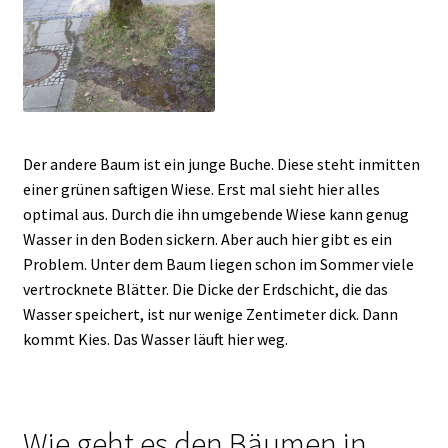
Der andere Baum ist ein junge Buche. Diese steht inmitten
einer grünen saftigen Wiese. Erst mal sieht hier alles
optimal aus. Durch die ihn umgebende Wiese kann genug
Wasser in den Boden sickern. Aber auch hier gibt es ein
Problem. Unter dem Baum liegen schon im Sommer viele
vertrocknete Blätter. Die Dicke der Erdschicht, die das
Wasser speichert, ist nur wenige Zentimeter dick. Dann
kommt Kies. Das Wasser läuft hier weg.
Wie geht es den Bäumen in