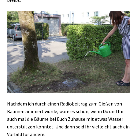
Nachdem ich durch einen Radiobeitrag zum Gießen von
Bäumen animiert wurde, wäre es schön, wenn Du und Ihr
auch mal die Bäume bei Euch Zuhause mit etwas Wasser
unterstützen könntet. Und dann seid Ihr vielleicht auch ein
Vorbild für andere.