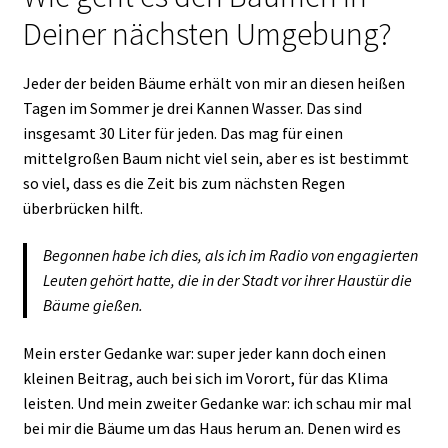
Deiner nächsten Umgebung?
Jeder der beiden Bäume erhält von mir an diesen heißen
Tagen im Sommer je drei Kannen Wasser. Das sind
insgesamt 30 Liter für jeden. Das mag für einen
mittelgroßen Baum nicht viel sein, aber es ist bestimmt
so viel, dass es die Zeit bis zum nächsten Regen
überbrücken hilft.
Begonnen habe ich dies, als ich im Radio von engagierten
Leuten gehört hatte, die in der Stadt vor ihrer Haustür die
Bäume gießen.
Mein erster Gedanke war: super jeder kann doch einen
kleinen Beitrag, auch bei sich im Vorort, für das Klima
leisten. Und mein zweiter Gedanke war: ich schau mir mal
bei mir die Bäume um das Haus herum an. Denen wird es