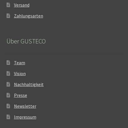
Versand
Zahlungsarten
Über GUSTECO
Team
Vision
Nachhaltigkeit
Presse
Newsletter
Impressum