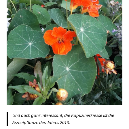
Und auch ganz interessant, die Kapuzinerkresse ist die
Arzneipflanze des Jahres 2013.