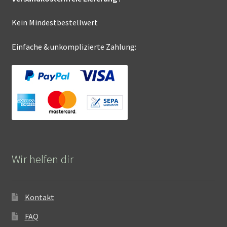
Kein Mindestbestellwert
Einfache & unkomplizierte Zahlung:
Wir helfen dir
Kontakt
FAQ