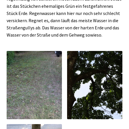
ist das Stückchen ehemaliges Grün ein festgefahrenes
Stück Erde. Regenwasser kann hier nur noch sehr schlecht
versickern. Regnet es, dann läuft das meiste Wasser in die
Straßengullys ab. Das Wasser von der harten Erde und das
Wasser von der Straße und dem Gehweg sowieso.