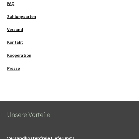
FAQ
Zahlungsarten
Versand
Kontakt
Kooperation
Presse
Unsere Vorteile
Versandkostenfreie Lieferung !