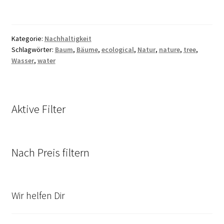
Kategorie:
Nachhaltigkeit
Schlagwörter:
Baum
,
Bäume
,
ecological
,
Natur
,
nature
,
tree
,
Wasser
,
water
Aktive Filter
Nach Preis filtern
Wir helfen Dir