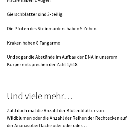
Gierschblätter sind 3-teilig.
Die Pfoten des Steinmarders haben 5 Zehen.
Kraken haben 8 Fangarme
Und sogar die Abstände im Aufbau der DNA in unserem
Körper entsprechen der Zahl 1,618.
Und viele mehr…
Zähl doch mal die Anzahl der Blütenblätter von
Wildblumen oder die Anzahl der Reihen der Rechtecken auf
der Ananasoberfläche oder oder oder…