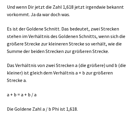
Und wenn Dir jetzt die Zahl 1,618 jetzt irgendwie bekannt
vorkommt. Ja da war doch was.
Es ist der Goldene Schnitt. Das bedeutet, zwei Strecken
stehen im Verhältnis des Goldenen Schnitts, wenn sich die
größere Strecke zur kleineren Strecke so verhält, wie die
Summe der beiden Strecken zur größeren Strecke.
Das Verhältnis von zwei Strecken a (die größere) und b (die
kleiner) ist gleich dem Verhältnis a + b zur größeren
Strecke a.
a + b = a + b / a
Die Goldene Zahl a / b Phi ist 1,618.