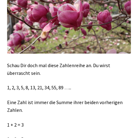
Schau Dir doch mal diese Zahlenreihe an. Du wirst
überrascht sein.
1, 2, 3, 5, 8, 13, 21, 34, 55, 89 …..
Eine Zahl ist immer die Summe ihrer beiden vorherigen
Zahlen.
1 + 2 = 3